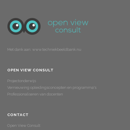
Met dank aan: www.techniekbeeldbank.nu
OPEN VIEW CONSULT
Projectonderwijs
Vernieuwing opleidingsconcepten en programma's
Professionaliseren van docenten
CONTACT
Open View Consult