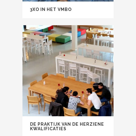
3XO IN HET VMBO
DE PRAKTIJK VAN DE HERZIENE
KWALIFICATIES