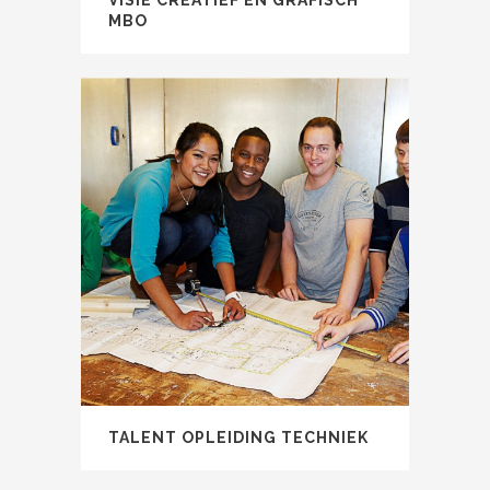
VISIE CREATIEF EN GRAFISCH
MBO
TALENT OPLEIDING TECHNIEK