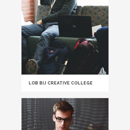
LOB BIJ CREATIVE COLLEGE