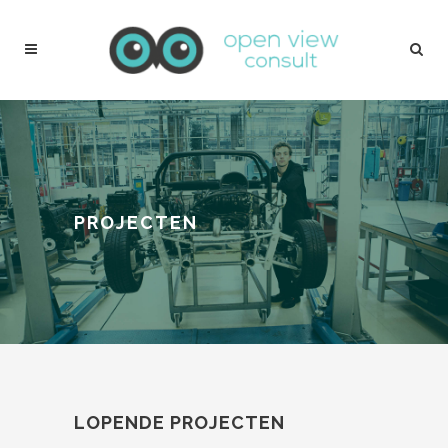
PROJECTEN
LOPENDE PROJECTEN