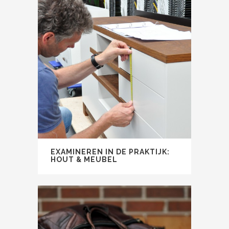
EXAMINEREN IN DE PRAKTIJK:
HOUT & MEUBEL