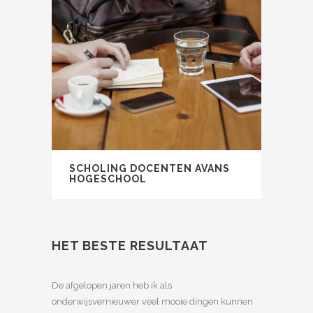
SCHOLING DOCENTEN AVANS
HOGESCHOOL
HET BESTE RESULTAAT
De afgelopen jaren heb ik als
onderwijsvernieuwer veel mooie dingen kunnen