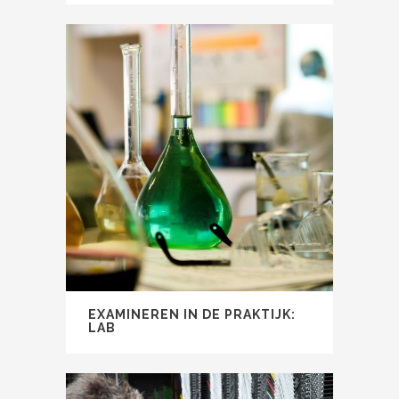
EXAMINEREN IN DE PRAKTIJK:
LAB