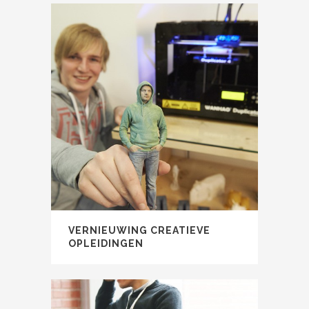
VERNIEUWING CREATIEVE
OPLEIDINGEN