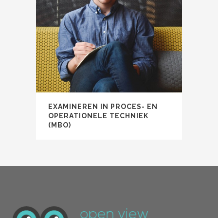
EXAMINEREN IN PROCES- EN
OPERATIONELE TECHNIEK
(MBO)